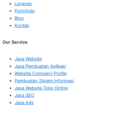
Layanan
Portofolio
Blog
Kontak
Our Service
Jasa Website
Jasa Pembuatan Aplikasi
Website Company Profile
Pembuatan Sistem Informasi
Jasa Website Toko Online
Jasa SEO
Jasa Ads
Kirim Pesan