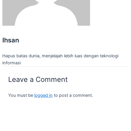
Ihsan
Hapus batas dunia, menjelajah lebih luas dengan teknologi
informasi
Leave a Comment
You must be
logged in
to post a comment.