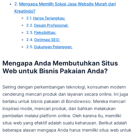
Mengapa Memilih Solusi Jasa Website Murah dari
Kreatindo?
Harga Terjangkau:
Desain Profesional:
Fleksibilitas:
Optimasi SEO:
Dukungan Pelanggan:
Mengapa Anda Membutuhkan Situs
Web untuk Bisnis Pakaian Anda?
Seiring dengan perkembangan teknologi, konsumen modern
cenderung mencari produk dan layanan secara online. Ini juga
berlaku untuk bisnis pakaian di Bondowoso. Mereka mencari
inspirasi mode, mencari produk, dan bahkan melakukan
pembelian melalui platform online. Oleh karena itu, memiliki
situs web yang efektif adalah suatu keharusan. Berikut adalah
beberapa alasan mengapa Anda harus memiliki situs web untuk