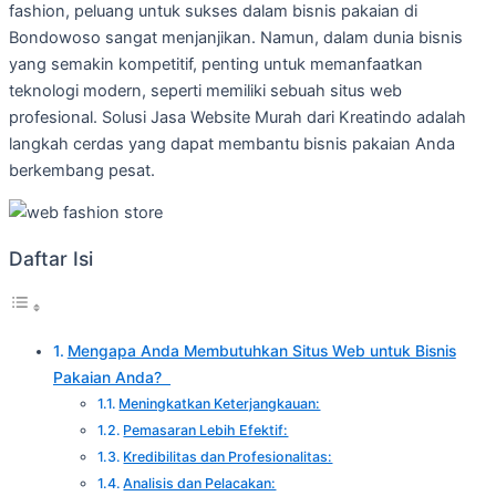
fashion, peluang untuk sukses dalam bisnis pakaian di
Bondowoso sangat menjanjikan. Namun, dalam dunia bisnis
yang semakin kompetitif, penting untuk memanfaatkan
teknologi modern, seperti memiliki sebuah situs web
profesional. Solusi Jasa Website Murah dari Kreatindo adalah
langkah cerdas yang dapat membantu bisnis pakaian Anda
berkembang pesat.
Daftar Isi
Mengapa Anda Membutuhkan Situs Web untuk Bisnis
Pakaian Anda?
Meningkatkan Keterjangkauan:
Pemasaran Lebih Efektif:
Kredibilitas dan Profesionalitas:
Analisis dan Pelacakan: