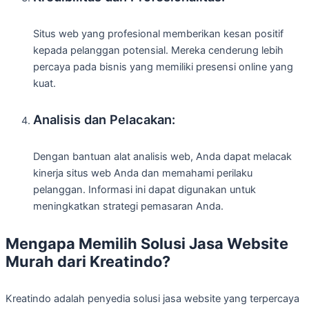
Situs web yang profesional memberikan kesan positif
kepada pelanggan potensial. Mereka cenderung lebih
percaya pada bisnis yang memiliki presensi online yang
kuat.
Analisis dan Pelacakan:
Dengan bantuan alat analisis web, Anda dapat melacak
kinerja situs web Anda dan memahami perilaku
pelanggan. Informasi ini dapat digunakan untuk
meningkatkan strategi pemasaran Anda.
Mengapa Memilih Solusi Jasa Website
Murah dari Kreatindo?
Kreatindo adalah penyedia solusi jasa website yang terpercaya