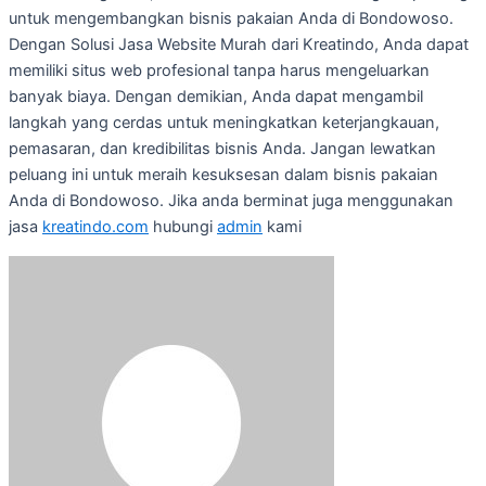
untuk mengembangkan bisnis pakaian Anda di Bondowoso.
Dengan Solusi Jasa Website Murah dari Kreatindo, Anda dapat
memiliki situs web profesional tanpa harus mengeluarkan
banyak biaya. Dengan demikian, Anda dapat mengambil
langkah yang cerdas untuk meningkatkan keterjangkauan,
pemasaran, dan kredibilitas bisnis Anda. Jangan lewatkan
peluang ini untuk meraih kesuksesan dalam bisnis pakaian
Anda di Bondowoso. Jika anda berminat juga menggunakan
jasa
kreatindo.com
hubungi
admin
kami