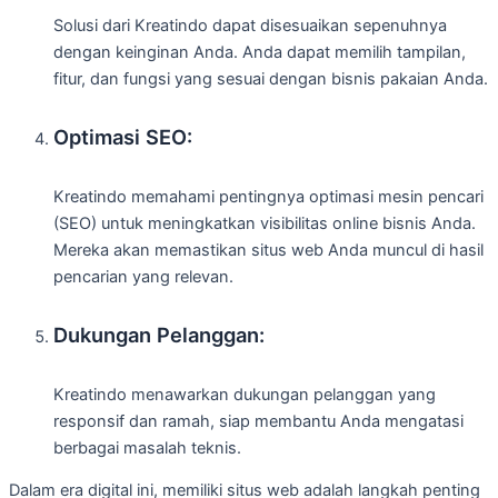
Solusi dari Kreatindo dapat disesuaikan sepenuhnya
dengan keinginan Anda. Anda dapat memilih tampilan,
fitur, dan fungsi yang sesuai dengan bisnis pakaian Anda.
Optimasi SEO:
Kreatindo memahami pentingnya optimasi mesin pencari
(SEO) untuk meningkatkan visibilitas online bisnis Anda.
Mereka akan memastikan situs web Anda muncul di hasil
pencarian yang relevan.
Dukungan Pelanggan:
Kreatindo menawarkan dukungan pelanggan yang
responsif dan ramah, siap membantu Anda mengatasi
berbagai masalah teknis.
Dalam era digital ini, memiliki situs web adalah langkah penting