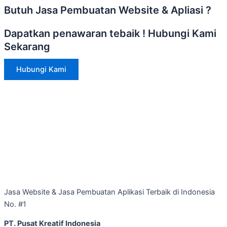
Butuh Jasa Pembuatan Website & Apliasi ?
Dapatkan penawaran tebaik ! Hubungi Kami
Sekarang
Hubungi Kami
Jasa Website & Jasa Pembuatan Aplikasi Terbaik di Indonesia
No. #1
PT. Pusat Kreatif Indonesia