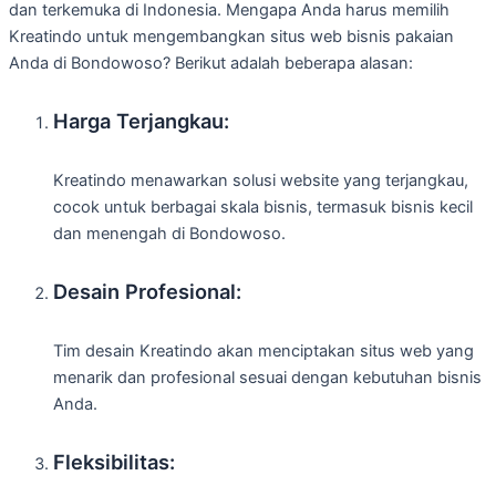
dan terkemuka di Indonesia. Mengapa Anda harus memilih
Kreatindo untuk mengembangkan situs web bisnis pakaian
Anda di Bondowoso? Berikut adalah beberapa alasan:
Harga Terjangkau:
Kreatindo menawarkan solusi website yang terjangkau,
cocok untuk berbagai skala bisnis, termasuk bisnis kecil
dan menengah di Bondowoso.
Desain Profesional:
Tim desain Kreatindo akan menciptakan situs web yang
menarik dan profesional sesuai dengan kebutuhan bisnis
Anda.
Fleksibilitas: