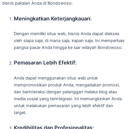
bisnis pakaian Anda di Bondowoso:
Meningkatkan Keterjangkauan:
Dengan memiliki situs web, bisnis Anda dapat diakses
oleh siapa saja, di mana saja, kapan saja. Ini memperluas
pangsa pasar Anda hingga ke luar wilayah Bondowoso.
Pemasaran Lebih Efektif:
Anda dapat menggunakan situs web untuk
mempromosikan produk Anda, mengadakan promosi,
dan berinteraksi dengan pelanggan melalui blog atau
media sosial yang terintegrasi. Ini memungkinkan Anda
untuk melakukan pemasaran yang lebih efektif dan
target.
Kredibilitas dan Profesionalitas: