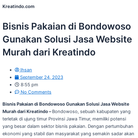
Kreatindo.com
Bisnis Pakaian di Bondowoso
Gunakan Solusi Jasa Website
Murah dari Kreatindo
Ihsan
September 24, 2023
8:55 pm
No Comments
Bisnis Pakaian di Bondowoso Gunakan Solusi Jasa Website
Murah dari Kreatindo –
Bondowoso, sebuah kabupaten yang
terletak di ujung timur Provinsi Jawa Timur, memiliki potensi
yang besar dalam sektor bisnis pakaian. Dengan pertumbuhan
ekonomi yang stabil dan masyarakat yang semakin sadar akan