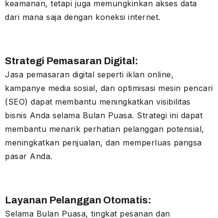
keamanan, tetapi juga memungkinkan akses data
dari mana saja dengan koneksi internet.
Strategi Pemasaran Digital:
Jasa pemasaran digital seperti iklan online,
kampanye media sosial, dan optimisasi mesin pencari
(SEO) dapat membantu meningkatkan visibilitas
bisnis Anda selama Bulan Puasa. Strategi ini dapat
membantu menarik perhatian pelanggan potensial,
meningkatkan penjualan, dan memperluas pangsa
pasar Anda.
Layanan Pelanggan Otomatis:
Selama Bulan Puasa, tingkat pesanan dan