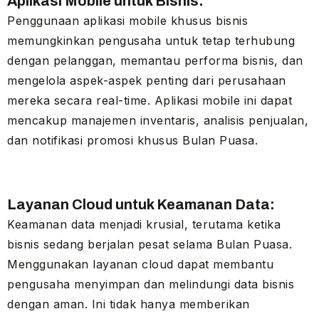
Aplikasi Mobile untuk Bisnis:
Penggunaan aplikasi mobile khusus bisnis
memungkinkan pengusaha untuk tetap terhubung
dengan pelanggan, memantau performa bisnis, dan
mengelola aspek-aspek penting dari perusahaan
mereka secara real-time. Aplikasi mobile ini dapat
mencakup manajemen inventaris, analisis penjualan,
dan notifikasi promosi khusus Bulan Puasa.
Layanan Cloud untuk Keamanan Data:
Keamanan data menjadi krusial, terutama ketika
bisnis sedang berjalan pesat selama Bulan Puasa.
Menggunakan layanan cloud dapat membantu
pengusaha menyimpan dan melindungi data bisnis
dengan aman. Ini tidak hanya memberikan