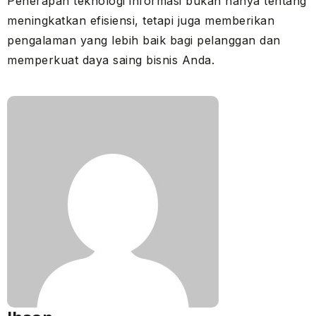
Penerapan teknologi informasi bukan hanya tentang
meningkatkan efisiensi, tetapi juga memberikan
pengalaman yang lebih baik bagi pelanggan dan
memperkuat daya saing bisnis Anda.