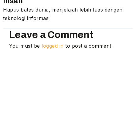
Ihsan
Hapus batas dunia, menjelajah lebih luas dengan
teknologi informasi
Leave a Comment
You must be
logged in
to post a comment.