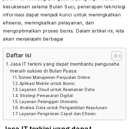
kesuksesan selama Bulan Suci, penerapan teknologi
informasi dapat menjadi kunci untuk meningkatkan
efisiensi, meningkatkan pelayanan, dan
mengoptimalkan proses bisnis. Dalam artikel ini, kita
akan menjelajahi berbagai
Daftar Isi
Jasa IT terkini yang dapat membantu pengusaha
meraih sukses di Bulan Puasa.
Sistem Manajemen Penjualan Online:
Aplikasi Mobile untuk Bisnis:
Layanan Cloud untuk Keamanan Data:
Strategi Pemasaran Digital:
Layanan Pelanggan Otomatis:
Analisis Data untuk Pengambilan Keputusan:
Layanan Pengiriman Cepat dan Efisien:
Jasa IT terkini yang dapat