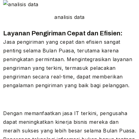
analisis data
Layanan Pengiriman Cepat dan Efisien:
Jasa pengiriman yang cepat dan efisien sangat
penting selama Bulan Puasa, terutama karena
peningkatan permintaan. Mengintegrasikan layanan
pengiriman yang terkini, termasuk pelacakan
pengiriman secara real-time, dapat memberikan
pengalaman pengiriman yang baik bagi pelanggan.
Dengan memanfaatkan jasa IT terkini, pengusaha
dapat meningkatkan kinerja bisnis mereka dan
meraih sukses yang lebih besar selama Bulan Puasa.