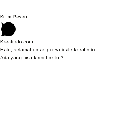
Kirim Pesan
Kreatindo.com
Halo, selamat datang di website kreatindo.
Ada yang bisa kami bantu ?