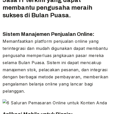
membantu pengusaha meraih
sukses di Bulan Puasa.
Sistem Manajemen Penjualan Online:
Memanfaatkan platform penjualan online yang
terintegrasi dan mudah digunakan dapat membantu
pengusaha memperluas jangkauan pasar mereka
selama Bulan Puasa. Sistem ini dapat mencakup
manajemen stok, pelacakan pesanan, dan integrasi
dengan berbagai metode pembayaran, memberikan
pengalaman belanja online yang lancar bagi
pelanggan.