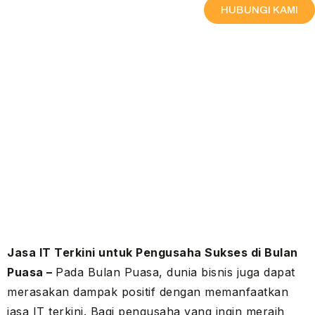
HUBUNGI KAMI
Jasa IT Terkini untuk Pengusaha Sukses di Bulan
Puasa –
Pada Bulan Puasa, dunia bisnis juga dapat
merasakan dampak positif dengan memanfaatkan
jasa IT terkini. Bagi pengusaha yang ingin meraih