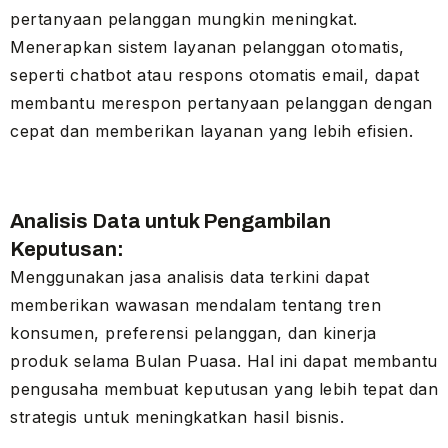
pertanyaan pelanggan mungkin meningkat.
Menerapkan sistem layanan pelanggan otomatis,
seperti chatbot atau respons otomatis email, dapat
membantu merespon pertanyaan pelanggan dengan
cepat dan memberikan layanan yang lebih efisien.
Analisis Data untuk Pengambilan
Keputusan:
Menggunakan jasa analisis data terkini dapat
memberikan wawasan mendalam tentang tren
konsumen, preferensi pelanggan, dan kinerja
produk selama Bulan Puasa. Hal ini dapat membantu
pengusaha membuat keputusan yang lebih tepat dan
strategis untuk meningkatkan hasil bisnis.