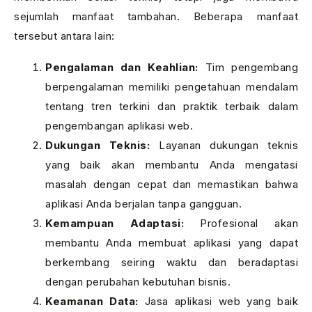
sejumlah manfaat tambahan. Beberapa manfaat
tersebut antara lain:
Pengalaman dan Keahlian:
Tim pengembang
berpengalaman memiliki pengetahuan mendalam
tentang tren terkini dan praktik terbaik dalam
pengembangan aplikasi web.
Dukungan Teknis:
Layanan dukungan teknis
yang baik akan membantu Anda mengatasi
masalah dengan cepat dan memastikan bahwa
aplikasi Anda berjalan tanpa gangguan.
Kemampuan Adaptasi:
Profesional akan
membantu Anda membuat aplikasi yang dapat
berkembang seiring waktu dan beradaptasi
dengan perubahan kebutuhan bisnis.
Keamanan Data:
Jasa aplikasi web yang baik