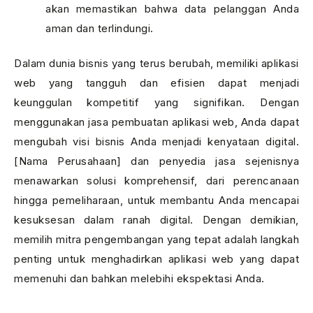
akan memastikan bahwa data pelanggan Anda
aman dan terlindungi.
Dalam dunia bisnis yang terus berubah, memiliki aplikasi
web yang tangguh dan efisien dapat menjadi
keunggulan kompetitif yang signifikan. Dengan
menggunakan jasa pembuatan aplikasi web, Anda dapat
mengubah visi bisnis Anda menjadi kenyataan digital.
[Nama Perusahaan] dan penyedia jasa sejenisnya
menawarkan solusi komprehensif, dari perencanaan
hingga pemeliharaan, untuk membantu Anda mencapai
kesuksesan dalam ranah digital. Dengan demikian,
memilih mitra pengembangan yang tepat adalah langkah
penting untuk menghadirkan aplikasi web yang dapat
memenuhi dan bahkan melebihi ekspektasi Anda.