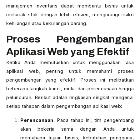
manajemen inventaris dapat membantu bisnis untuk
melacak stok dengan lebih efisien, mengurangi risiko
kehilangan atau kekurangan barang.
Proses Pengembangan
Aplikasi Web yang Efektif
Ketika Anda memutuskan untuk menggunakan jasa
aplikasi web, penting untuk memahami proses
pengembangan yang efektif. Proses ini melibatkan
beberapa langkah kunci, mulai dari perencanaan hingga
peluncuran. Berikut adalah ringkasan singkat mengenai
setiap tahapan dalam pengembangan aplikasi web:
Perencanaan:
Pada tahap ini, tim pengembang
akan bekerja sama dengan Anda untuk
memahami tujuan bisnis, kebutuhan pengguna,