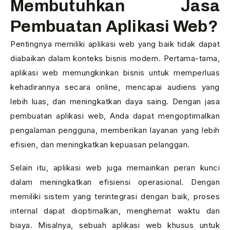
Membutuhkan Jasa
Pembuatan Aplikasi Web?
Pentingnya memiliki aplikasi web yang baik tidak dapat
diabaikan dalam konteks bisnis modern. Pertama-tama,
aplikasi web memungkinkan bisnis untuk memperluas
kehadirannya secara online, mencapai audiens yang
lebih luas, dan meningkatkan daya saing. Dengan jasa
pembuatan aplikasi web, Anda dapat mengoptimalkan
pengalaman pengguna, memberikan layanan yang lebih
efisien, dan meningkatkan kepuasan pelanggan.
Selain itu, aplikasi web juga memainkan peran kunci
dalam meningkatkan efisiensi operasional. Dengan
memiliki sistem yang terintegrasi dengan baik, proses
internal dapat dioptimalkan, menghemat waktu dan
biaya. Misalnya, sebuah aplikasi web khusus untuk