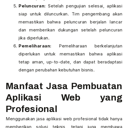
Peluncuran:
Setelah pengujian selesai, aplikasi
siap untuk diluncurkan. Tim pengembang akan
memastikan bahwa peluncuran berjalan lancar
dan memberikan dukungan setelah peluncuran
jika diperlukan.
Pemeliharaan:
Pemeliharaan berkelanjutan
diperlukan untuk memastikan bahwa aplikasi
tetap aman, up-to-date, dan dapat beradaptasi
dengan perubahan kebutuhan bisnis.
Manfaat Jasa Pembuatan
Aplikasi Web yang
Profesional
Menggunakan jasa aplikasi web profesional tidak hanya
memberikan solusi teknis, tetapi juga membawa