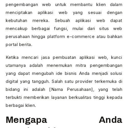
pengembangan web untuk membantu klien dalam
menciptakan aplikasi web yang sesuai dengan
kebutuhan mereka. Sebuah aplikasi web dapat
mencakup berbagai fungsi, mulai dari situs web
perusahaan hingga platform e-commerce atau bahkan
portal berita.
Ketika mencari jasa pembuatan aplikasi web, kunci
utamanya adalah menemukan mitra pengembangan
yang dapat mengubah ide bisnis Anda menjadi solusi
digital yang tangguh. Salah satu provider terkemuka di
bidang ini adalah [Nama Perusahaan], yang telah
terbukti memberikan layanan berkualitas tinggi kepada
berbagai klien.
Mengapa Anda