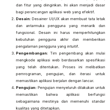
dan fitur yang diinginkan. Ini akan menjadi dasar
bagi perancangan aplikasi web yang efektif.
Desain:
Desainer UI/UX akan membuat tata letak
dan antarmuka pengguna yang menarik dan
fungsional. Desain ini harus memperhitungkan
kebutuhan pengguna akhir dan memberikan
pengalaman pengguna yang intuitif.
Pengembangan:
Tim pengembang akan mulai
mengkode aplikasi web berdasarkan spesifikasi
yang telah ditentukan. Proses ini melibatkan
pemrograman, pengujian, dan iterasi untuk
memastikan aplikasi berjalan dengan lancar.
Pengujian:
Pengujian menyeluruh dilakukan untuk
memastikan bahwa aplikasi berfungsi
sebagaimana mestinya dan memenuhi standar
kualitas yang ditetapkan.