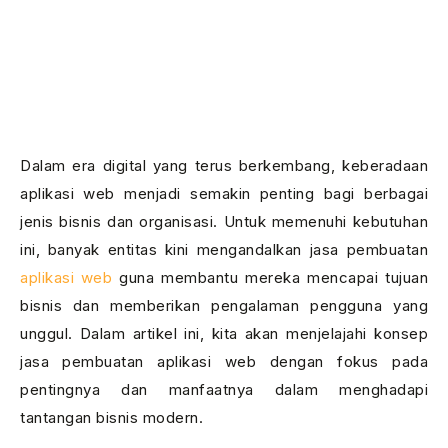
Dalam era digital yang terus berkembang, keberadaan
aplikasi web menjadi semakin penting bagi berbagai
jenis bisnis dan organisasi. Untuk memenuhi kebutuhan
ini, banyak entitas kini mengandalkan jasa pembuatan
aplikasi web
guna membantu mereka mencapai tujuan
bisnis dan memberikan pengalaman pengguna yang
unggul. Dalam artikel ini, kita akan menjelajahi konsep
jasa pembuatan aplikasi web dengan fokus pada
pentingnya dan manfaatnya dalam menghadapi
tantangan bisnis modern.