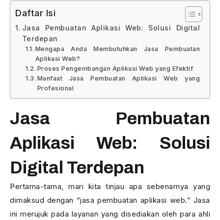
Daftar Isi
Jasa Pembuatan Aplikasi Web: Solusi Digital
Terdepan
Mengapa Anda Membutuhkan Jasa Pembuatan
Aplikasi Web?
Proses Pengembangan Aplikasi Web yang Efektif
Manfaat Jasa Pembuatan Aplikasi Web yang
Profesional
Jasa Pembuatan
Aplikasi Web: Solusi
Digital Terdepan
Pertama-tama, mari kita tinjau apa sebenarnya yang
dimaksud dengan “jasa pembuatan aplikasi web.” Jasa
ini merujuk pada layanan yang disediakan oleh para ahli