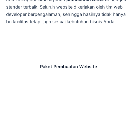
standar terbaik. Seluruh website dikerjakan oleh tim web
developer berpengalaman, sehingga hasilnya tidak hanya
berkualitas tetapi juga sesuai kebutuhan bisnis Anda.
Paket Pembuatan Website