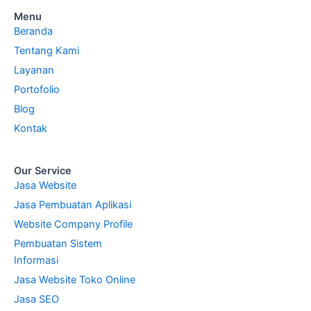
Menu
Beranda
Tentang Kami
Layanan
Portofolio
Blog
Kontak
Our Service
Jasa Website
Jasa Pembuatan Aplikasi
Website Company Profile
Pembuatan Sistem
Informasi
Jasa Website Toko Online
Jasa SEO