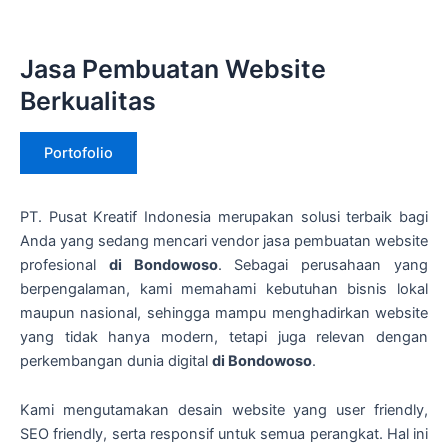
Jasa Pembuatan Website
Berkualitas
Portofolio
PT. Pusat Kreatif Indonesia merupakan solusi terbaik bagi
Anda yang sedang mencari vendor jasa pembuatan website
profesional
di Bondowoso
. Sebagai perusahaan yang
berpengalaman, kami memahami kebutuhan bisnis lokal
maupun nasional, sehingga mampu menghadirkan website
yang tidak hanya modern, tetapi juga relevan dengan
perkembangan dunia digital
di Bondowoso
.
Kami mengutamakan desain website yang user friendly,
SEO friendly, serta responsif untuk semua perangkat. Hal ini