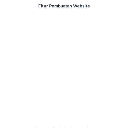
Fitur Pembuatan Website