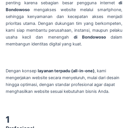
penting karena sebagian besar pengguna internet
di
Bondowoso
mengakses website melalui smartphone,
sehingga kenyamanan dan kecepatan akses menjadi
prioritas utama. Dengan dukungan tim yang berkompeten,
kami siap membantu perusahaan, instansi, maupun pelaku
usaha kecil dan menengah
di Bondowoso
dalam
membangun identitas digital yang kuat.
Dengan konsep
layanan terpadu (all-in-one)
, kami
mengerjakan website secara menyeluruh, mulai dari desain
hingga optimasi, dengan standar profesional agar dapat
menghasilkan website sesuai kebutuhan bisnis Anda.
1