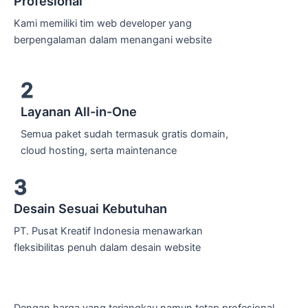
Profesional
Kami memiliki tim web developer yang
berpengalaman dalam menangani website
2
Layanan All-in-One
Semua paket sudah termasuk gratis domain,
cloud hosting, serta maintenance
3
Desain Sesuai Kebutuhan
PT. Pusat Kreatif Indonesia menawarkan
fleksibilitas penuh dalam desain website