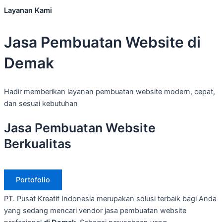
Layanan Kami
Jasa Pembuatan Website di
Demak
Hadir memberikan layanan pembuatan website modern, cepat,
dan sesuai kebutuhan
Jasa Pembuatan Website
Berkualitas
Portofolio
PT. Pusat Kreatif Indonesia merupakan solusi terbaik bagi Anda
yang sedang mencari vendor jasa pembuatan website