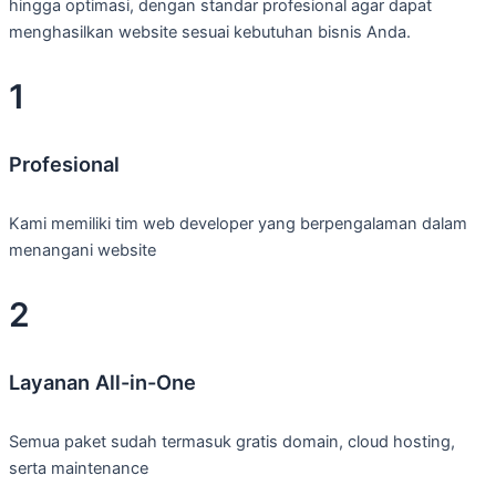
hingga optimasi, dengan standar profesional agar dapat
menghasilkan website sesuai kebutuhan bisnis Anda.
1
Profesional
Kami memiliki tim web developer yang berpengalaman dalam
menangani website
2
Layanan All-in-One
Semua paket sudah termasuk gratis domain, cloud hosting,
serta maintenance