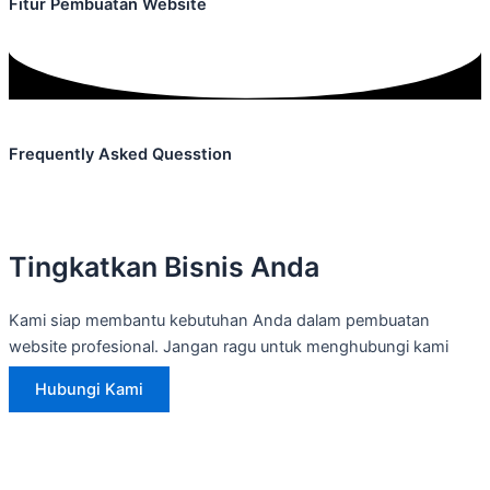
Fitur Pembuatan Website
Frequently Asked Quesstion
Tingkatkan Bisnis Anda
Kami siap membantu kebutuhan Anda dalam pembuatan
website profesional. Jangan ragu untuk menghubungi kami
Hubungi Kami