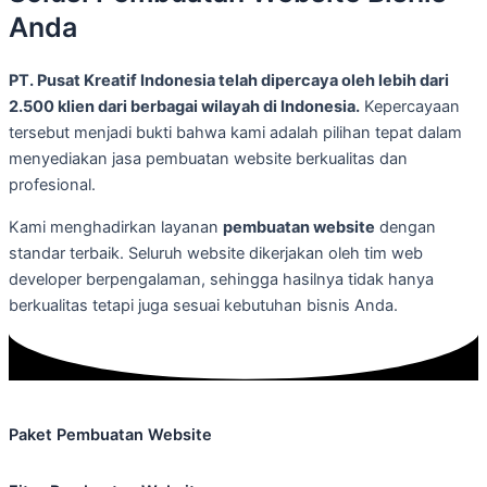
Anda
PT. Pusat Kreatif Indonesia telah dipercaya oleh lebih dari
2.500 klien dari berbagai wilayah di Indonesia.
Kepercayaan
tersebut menjadi bukti bahwa kami adalah pilihan tepat dalam
menyediakan jasa pembuatan website berkualitas dan
profesional.
Kami menghadirkan layanan
pembuatan website
dengan
standar terbaik. Seluruh website dikerjakan oleh tim web
developer berpengalaman, sehingga hasilnya tidak hanya
berkualitas tetapi juga sesuai kebutuhan bisnis Anda.
Paket Pembuatan Website