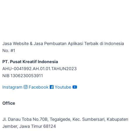
Jasa Website & Jasa Pembuatan Aplikasi Terbaik di Indonesia
No. #1
PT. Pusat Kreatif Indonesia
AHU-0041992.AH.01.01.TAHUN2023
NIB 1306230053911
Instagram
Facebook
Youtube
Office
Jl. Danau Toba No.70B, Tegalgede, Kec. Sumbersari, Kabupaten
Jember, Jawa Timur 68124