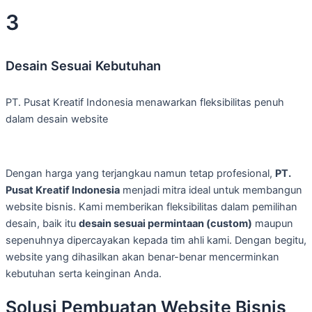
3
Desain Sesuai Kebutuhan
PT. Pusat Kreatif Indonesia menawarkan fleksibilitas penuh
dalam desain website
Dengan harga yang terjangkau namun tetap profesional,
PT.
Pusat Kreatif Indonesia
menjadi mitra ideal untuk membangun
website bisnis. Kami memberikan fleksibilitas dalam pemilihan
desain, baik itu
desain sesuai permintaan (custom)
maupun
sepenuhnya dipercayakan kepada tim ahli kami. Dengan begitu,
website yang dihasilkan akan benar-benar mencerminkan
kebutuhan serta keinginan Anda.
Solusi Pembuatan Website Bisnis