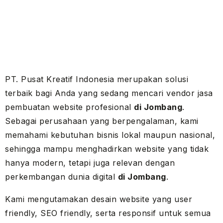
PT. Pusat Kreatif Indonesia merupakan solusi
terbaik bagi Anda yang sedang mencari vendor jasa
pembuatan website profesional
di Jombang
.
Sebagai perusahaan yang berpengalaman, kami
memahami kebutuhan bisnis lokal maupun nasional,
sehingga mampu menghadirkan website yang tidak
hanya modern, tetapi juga relevan dengan
perkembangan dunia digital
di Jombang
.
Kami mengutamakan desain website yang user
friendly, SEO friendly, serta responsif untuk semua