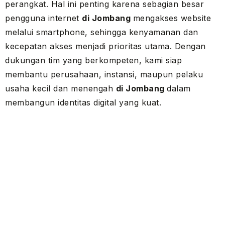
perangkat. Hal ini penting karena sebagian besar
pengguna internet
di Jombang
mengakses website
melalui smartphone, sehingga kenyamanan dan
kecepatan akses menjadi prioritas utama. Dengan
dukungan tim yang berkompeten, kami siap
membantu perusahaan, instansi, maupun pelaku
usaha kecil dan menengah
di Jombang
dalam
membangun identitas digital yang kuat.