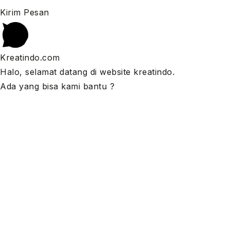
Kirim Pesan
Kreatindo.com
Halo, selamat datang di website kreatindo.
Ada yang bisa kami bantu ?