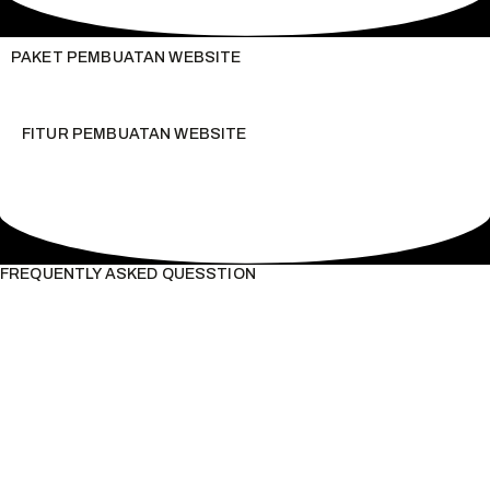
PAKET PEMBUATAN WEBSITE
FITUR PEMBUATAN WEBSITE
FREQUENTLY ASKED QUESSTION