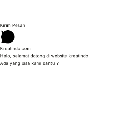
Kirim Pesan
Kreatindo.com
Halo, selamat datang di website kreatindo.
Ada yang bisa kami bantu ?