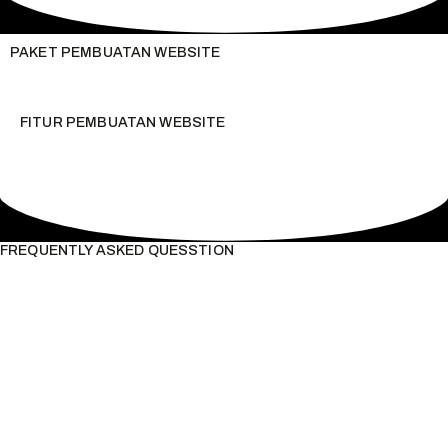
PAKET PEMBUATAN WEBSITE
FITUR PEMBUATAN WEBSITE
FREQUENTLY ASKED QUESSTION