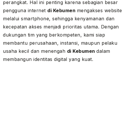
perangkat. Hal ini penting karena sebagian besar
pengguna internet
di Kebumen
mengakses website
melalui smartphone, sehingga kenyamanan dan
kecepatan akses menjadi prioritas utama. Dengan
dukungan tim yang berkompeten, kami siap
membantu perusahaan, instansi, maupun pelaku
usaha kecil dan menengah
di Kebumen
dalam
membangun identitas digital yang kuat.