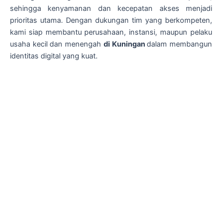
sehingga kenyamanan dan kecepatan akses menjadi
prioritas utama. Dengan dukungan tim yang berkompeten,
kami siap membantu perusahaan, instansi, maupun pelaku
usaha kecil dan menengah
di Kuningan
dalam membangun
identitas digital yang kuat.