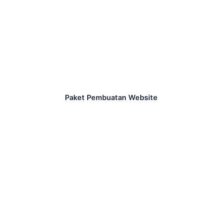
Paket Pembuatan Website