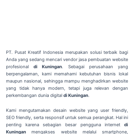
PT. Pusat Kreatif Indonesia merupakan solusi terbaik bagi
Anda yang sedang mencari vendor jasa pembuatan website
profesional
di Kuningan
. Sebagai perusahaan yang
berpengalaman, kami memahami kebutuhan bisnis lokal
maupun nasional, sehingga mampu menghadirkan website
yang tidak hanya modern, tetapi juga relevan dengan
perkembangan dunia digital
di Kuningan
.
Kami mengutamakan desain website yang user friendly,
SEO friendly, serta responsif untuk semua perangkat. Hal ini
penting karena sebagian besar pengguna internet
di
Kuningan
mengakses website melalui smartphone,