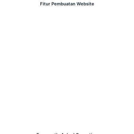
Fitur Pembuatan Website