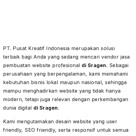
PT. Pusat Kreatif Indonesia merupakan solusi
terbaik bagi Anda yang sedang mencari vendor jasa
pembuatan website profesional
di Sragen
. Sebagai
perusahaan yang berpengalaman, kami memahami
kebutuhan bisnis lokal maupun nasional, sehingga
mampu menghadirkan website yang tidak hanya
modern, tetapi juga relevan dengan perkembangan
dunia digital
di Sragen
.
Kami mengutamakan desain website yang user
friendly, SEO friendly, serta responsif untuk semua