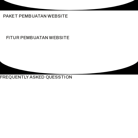
PAKET PEMBUATAN WEBSITE
FITUR PEMBUATAN WEBSITE
FREQUENTLY ASKED QUESSTION