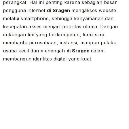
perangkat. Hal ini penting karena sebagian besar
pengguna internet
di Sragen
mengakses website
melalui smartphone, sehingga kenyamanan dan
kecepatan akses menjadi prioritas utama. Dengan
dukungan tim yang berkompeten, kami siap
membantu perusahaan, instansi, maupun pelaku
usaha kecil dan menengah
di Sragen
dalam
membangun identitas digital yang kuat.