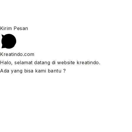
Kirim Pesan
Kreatindo.com
Halo, selamat datang di website kreatindo.
Ada yang bisa kami bantu ?