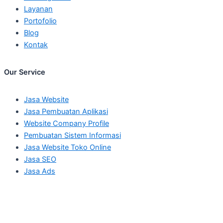
Layanan
Portofolio
Blog
Kontak
Our Service
Jasa Website
Jasa Pembuatan Aplikasi
Website Company Profile
Pembuatan Sistem Informasi
Jasa Website Toko Online
Jasa SEO
Jasa Ads
Kirim Pesan