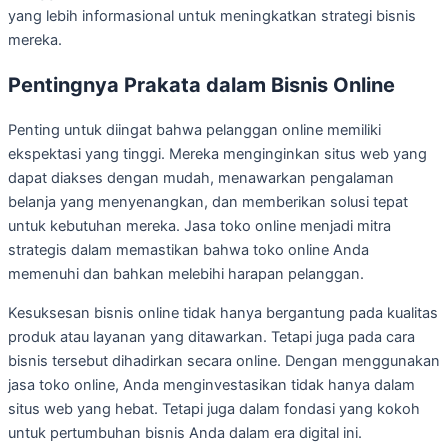
yang lebih informasional untuk meningkatkan strategi bisnis
mereka.
Pentingnya Prakata dalam Bisnis Online
Penting untuk diingat bahwa pelanggan online memiliki
ekspektasi yang tinggi. Mereka menginginkan situs web yang
dapat diakses dengan mudah, menawarkan pengalaman
belanja yang menyenangkan, dan memberikan solusi tepat
untuk kebutuhan mereka. Jasa toko online menjadi mitra
strategis dalam memastikan bahwa toko online Anda
memenuhi dan bahkan melebihi harapan pelanggan.
Kesuksesan bisnis online tidak hanya bergantung pada kualitas
produk atau layanan yang ditawarkan. Tetapi juga pada cara
bisnis tersebut dihadirkan secara online. Dengan menggunakan
jasa toko online, Anda menginvestasikan tidak hanya dalam
situs web yang hebat. Tetapi juga dalam fondasi yang kokoh
untuk pertumbuhan bisnis Anda dalam era digital ini.