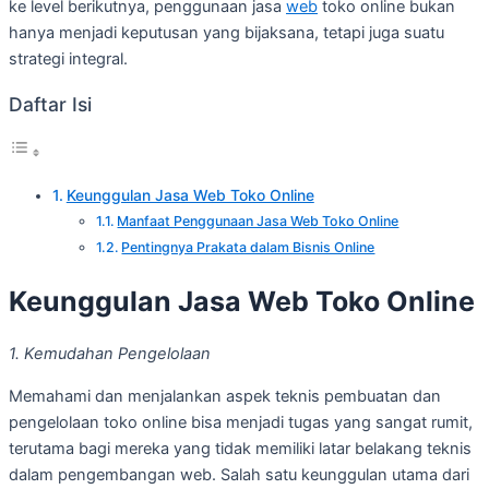
ke level berikutnya, penggunaan jasa
web
toko online bukan
hanya menjadi keputusan yang bijaksana, tetapi juga suatu
strategi integral.
Daftar Isi
Keunggulan Jasa Web Toko Online
Manfaat Penggunaan Jasa Web Toko Online
Pentingnya Prakata dalam Bisnis Online
Keunggulan Jasa Web Toko Online
1. Kemudahan Pengelolaan
Memahami dan menjalankan aspek teknis pembuatan dan
pengelolaan toko online bisa menjadi tugas yang sangat rumit,
terutama bagi mereka yang tidak memiliki latar belakang teknis
dalam pengembangan web. Salah satu keunggulan utama dari