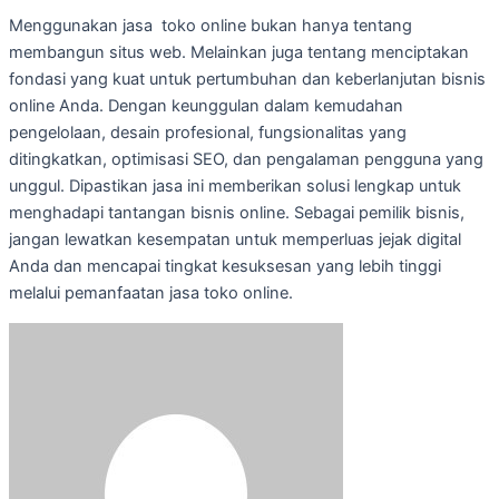
Menggunakan jasa toko online bukan hanya tentang
membangun situs web. Melainkan juga tentang menciptakan
fondasi yang kuat untuk pertumbuhan dan keberlanjutan bisnis
online Anda. Dengan keunggulan dalam kemudahan
pengelolaan, desain profesional, fungsionalitas yang
ditingkatkan, optimisasi SEO, dan pengalaman pengguna yang
unggul. Dipastikan jasa ini memberikan solusi lengkap untuk
menghadapi tantangan bisnis online. Sebagai pemilik bisnis,
jangan lewatkan kesempatan untuk memperluas jejak digital
Anda dan mencapai tingkat kesuksesan yang lebih tinggi
melalui pemanfaatan jasa toko online.