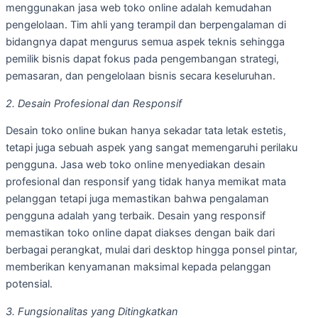
menggunakan jasa web toko online adalah kemudahan
pengelolaan. Tim ahli yang terampil dan berpengalaman di
bidangnya dapat mengurus semua aspek teknis sehingga
pemilik bisnis dapat fokus pada pengembangan strategi,
pemasaran, dan pengelolaan bisnis secara keseluruhan.
2. Desain Profesional dan Responsif
Desain toko online bukan hanya sekadar tata letak estetis,
tetapi juga sebuah aspek yang sangat memengaruhi perilaku
pengguna. Jasa web toko online menyediakan desain
profesional dan responsif yang tidak hanya memikat mata
pelanggan tetapi juga memastikan bahwa pengalaman
pengguna adalah yang terbaik. Desain yang responsif
memastikan toko online dapat diakses dengan baik dari
berbagai perangkat, mulai dari desktop hingga ponsel pintar,
memberikan kenyamanan maksimal kepada pelanggan
potensial.
3. Fungsionalitas yang Ditingkatkan