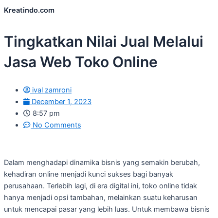
Kreatindo.com
Tingkatkan Nilai Jual Melalui
Jasa Web Toko Online
ival zamroni
December 1, 2023
8:57 pm
No Comments
Dalam menghadapi dinamika bisnis yang semakin berubah,
kehadiran online menjadi kunci sukses bagi banyak
perusahaan. Terlebih lagi, di era digital ini, toko online tidak
hanya menjadi opsi tambahan, melainkan suatu keharusan
untuk mencapai pasar yang lebih luas. Untuk membawa bisnis