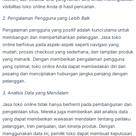
visibilitas toko online Anda di hasil pencarian.
2. Pengalaman Pengguna yang Lebih Baik
Pengalaman pengguna yang positif adalah kunci utama untuk
membangun dan mempertahankan pelanggan. Jasa toko
online berfokus pada aspek-aspek seperti navigasi yang
mudah, proses checkout yang sederhana, dan tampilan produk
yang menarik. Dengan memberikan pengalaman pengguna
yang optimal, toko online Anda dapat membedakan diri dari
pesaing dan menciptakan hubungan jangka panjang dengan
pelanggan.
3. Analisis Data yang Mendalam
Jasa toko online tidak hanya berhenti pada pembangunan dan
pengelolaan situs. Mereka juga memberikan alat analisis data
yang dapat memberikan wawasan mendalam tentang perilaku
pelanggan, tren penjualan, dan kinerja produk. Dengan
menggunakan data ini, pemilik toko dapat membuat keputusan