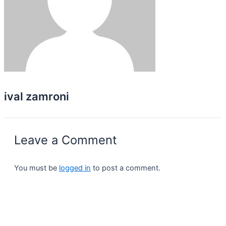
ival zamroni
Leave a Comment
You must be
logged in
to post a comment.