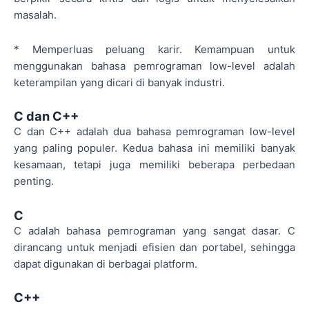
masalah.
* Memperluas peluang karir. Kemampuan untuk
menggunakan bahasa pemrograman low-level adalah
keterampilan yang dicari di banyak industri.
C dan C++
C dan C++ adalah dua bahasa pemrograman low-level
yang paling populer. Kedua bahasa ini memiliki banyak
kesamaan, tetapi juga memiliki beberapa perbedaan
penting.
C
C adalah bahasa pemrograman yang sangat dasar. C
dirancang untuk menjadi efisien dan portabel, sehingga
dapat digunakan di berbagai platform.
C++