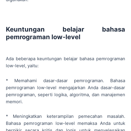
Keuntungan belajar bahasa
pemrograman low-level
Ada beberapa keuntungan belajar bahasa pemrograman
low-level, yaitu:
* Memahami dasar-dasar pemrograman. Bahasa
pemrograman low-level mengajarkan Anda dasar-dasar
pemrograman, seperti logika, algoritma, dan manajemen
memori.
* Meningkatkan keterampilan pemecahan masalah.
Bahasa pemrograman low-level memaksa Anda untuk
berpikir secara kritis dan logis untuk menyelesaikan