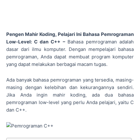
Pengen Mahir Koding, Pelajari Ini Bahasa Pemrograman
Low-Level: C dan C++ –
Bahasa pemrograman adalah
dasar dari ilmu komputer. Dengan mempelajari bahasa
pemrograman, Anda dapat membuat program komputer
yang dapat melakukan berbagai macam tugas.
Ada banyak bahasa pemrograman yang tersedia, masing-
masing dengan kelebihan dan kekurangannya sendiri.
Jika Anda ingin mahir koding, ada dua bahasa
pemrograman low-level yang perlu Anda pelajari, yaitu C
dan C++.