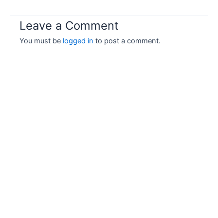
Leave a Comment
You must be
logged in
to post a comment.