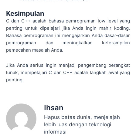
Kesimpulan
C dan C++ adalah bahasa pemrograman low-level yang
penting untuk dipelajari jika Anda ingin mahir koding.
Bahasa pemrograman ini mengajarkan Anda dasar-dasar
pemrograman dan meningkatkan keterampilan
pemecahan masalah Anda.
Jika Anda serius ingin menjadi pengembang perangkat
lunak, mempelajari C dan C++ adalah langkah awal yang
penting.
Ihsan
Hapus batas dunia, menjelajah
lebih luas dengan teknologi
informasi