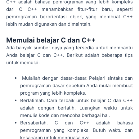
C++ adalah bahasa pemrograman yang lebih kompleks
dari C. C++ menambahkan fitur-fitur baru, seperti
pemrograman berorientasi objek, yang membuat C++
lebih mudah digunakan dan dimaintain.
Memulai belajar C dan C++
Ada banyak sumber daya yang tersedia untuk membantu
Anda belajar C dan C++. Berikut adalah beberapa tips
untuk memulai:
Mulailah dengan dasar-dasar. Pelajari sintaks dan
pemrograman dasar sebelum Anda mulai membuat
program yang lebih kompleks.
Berlatihlah. Cara terbaik untuk belajar C dan C++
adalah dengan berlatih. Luangkan waktu untuk
menulis kode dan mencoba berbagai hal.
Bersabarlah. C dan C++ adalah bahasa
pemrograman yang kompleks. Butuh waktu dan
kesabaran untuk menguasainya.