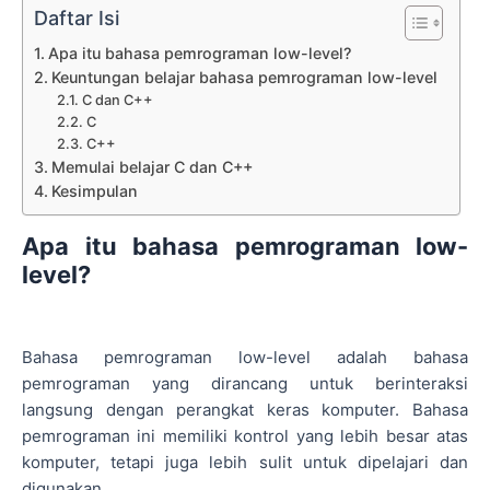
Daftar Isi
Apa itu bahasa pemrograman low-level?
Keuntungan belajar bahasa pemrograman low-level
C dan C++
C
C++
Memulai belajar C dan C++
Kesimpulan
Apa itu bahasa pemrograman low-
level?
Bahasa pemrograman low-level adalah bahasa
pemrograman yang dirancang untuk berinteraksi
langsung dengan perangkat keras komputer. Bahasa
pemrograman ini memiliki kontrol yang lebih besar atas
komputer, tetapi juga lebih sulit untuk dipelajari dan
digunakan.