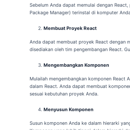
Sebelum Anda dapat memulai dengan React, 
Package Manager) terinstal di komputer And
Membuat Proyek React
Anda dapat membuat proyek React dengan me
disediakan oleh tim pengembangan React. Gu
Mengembangkan Komponen
Mulailah mengembangkan komponen React A
dalam React. Anda dapat membuat komponen se
sesuai kebutuhan proyek Anda.
Menyusun Komponen
Susun komponen Anda ke dalam hierarki yang 