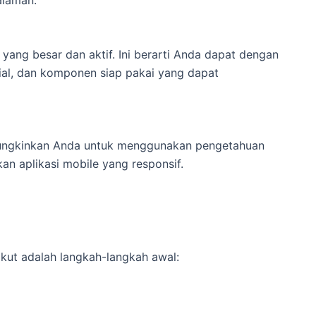
ang besar dan aktif. Ini berarti Anda dapat dengan
al, dan komponen siap pakai yang dapat
emungkinkan Anda untuk menggunakan pengetahuan
 aplikasi mobile yang responsif.
ikut adalah langkah-langkah awal: