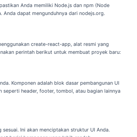
pastikan Anda memiliki Node.js dan npm (Node
a. Anda dapat mengunduhnya dari nodejs.org.
nggunakan create-react-app, alat resmi yang
nakan perintah berikut untuk membuat proyek baru:
nda. Komponen adalah blok dasar pembangunan UI
perti header, footer, tombol, atau bagian lainnya
sesuai. Ini akan menciptakan struktur UI Anda.