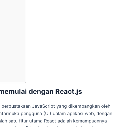
memulai dengan React.js
lah perpustakaan JavaScript yang dikembangkan oleh
ntarmuka pengguna (UI) dalam aplikasi web, dengan
lah satu fitur utama React adalah kemampuannya