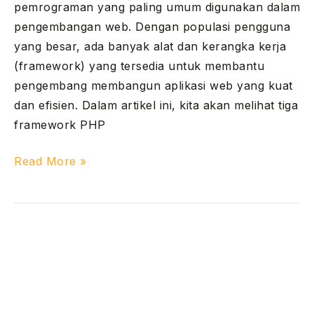
pemrograman yang paling umum digunakan dalam
pengembangan web. Dengan populasi pengguna
yang besar, ada banyak alat dan kerangka kerja
(framework) yang tersedia untuk membantu
pengembang membangun aplikasi web yang kuat
dan efisien. Dalam artikel ini, kita akan melihat tiga
framework PHP
Read More »