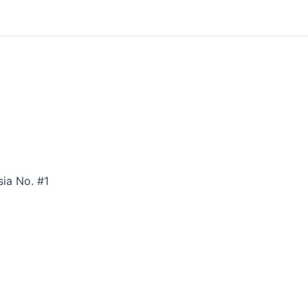
sia No. #1