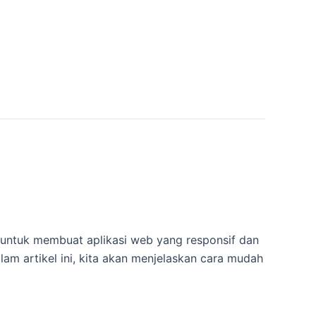
untuk membuat aplikasi web yang responsif dan
lam artikel ini, kita akan menjelaskan cara mudah