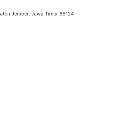
paten Jember, Jawa Timur 68124