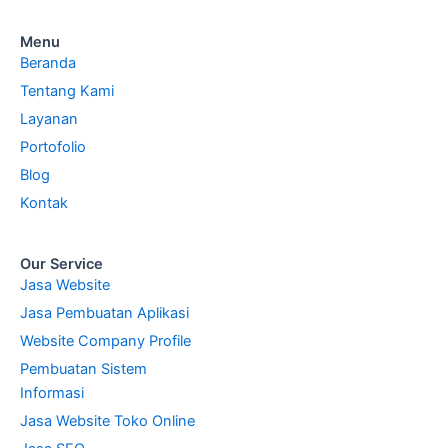
Menu
Beranda
Tentang Kami
Layanan
Portofolio
Blog
Kontak
Our Service
Jasa Website
Jasa Pembuatan Aplikasi
Website Company Profile
Pembuatan Sistem
Informasi
Jasa Website Toko Online