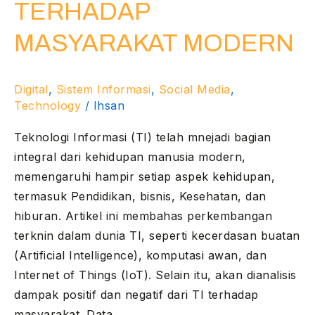
TERHADAP
MASYARAKAT MODERN
Digital
,
Sistem Informasi
,
Social Media
,
Technology
/
Ihsan
Teknologi Informasi (TI) telah mnejadi bagian
integral dari kehidupan manusia modern,
memengaruhi hampir setiap aspek kehidupan,
termasuk Pendidikan, bisnis, Kesehatan, dan
hiburan. Artikel ini membahas perkembangan
terknin dalam dunia TI, seperti kecerdasan buatan
(Artificial Intelligence), komputasi awan, dan
Internet of Things (IoT). Selain itu, akan dianalisis
dampak positif dan negatif dari TI terhadap
masyarakat. Data