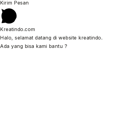
Kirim Pesan
Kreatindo.com
Halo, selamat datang di website kreatindo.
Ada yang bisa kami bantu ?