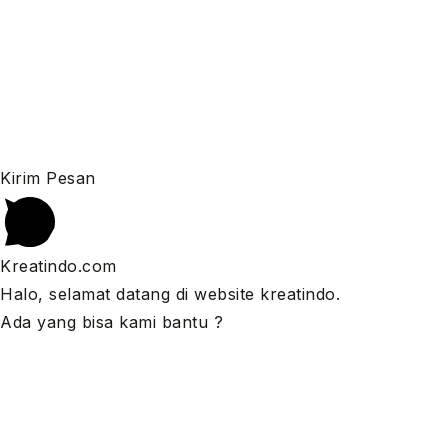
Kirim Pesan
Kreatindo.com
Halo, selamat datang di website kreatindo.
Ada yang bisa kami bantu ?