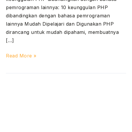
pemrograman lainnya: 10 keunggulan PHP
dibandingkan dengan bahasa pemrograman
lainnya Mudah Dipelajari dan Digunakan PHP
dirancang untuk mudah dipahami, membuatnya
[…]
Read More »