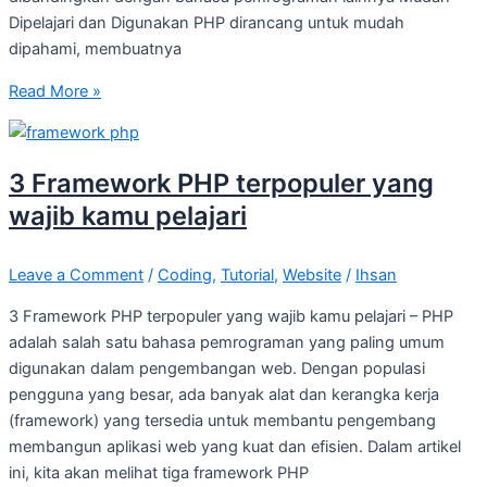
Dipelajari dan Digunakan PHP dirancang untuk mudah
dipahami, membuatnya
Read More »
3 Framework PHP terpopuler yang
wajib kamu pelajari
Leave a Comment
/
Coding
,
Tutorial
,
Website
/
Ihsan
3 Framework PHP terpopuler yang wajib kamu pelajari – PHP
adalah salah satu bahasa pemrograman yang paling umum
digunakan dalam pengembangan web. Dengan populasi
pengguna yang besar, ada banyak alat dan kerangka kerja
(framework) yang tersedia untuk membantu pengembang
membangun aplikasi web yang kuat dan efisien. Dalam artikel
ini, kita akan melihat tiga framework PHP