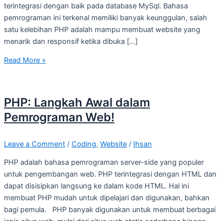
terintegrasi dengan baik pada database MySql. Bahasa
pemrograman ini terkenal memiliki banyak keunggulan, salah
satu kelebihan PHP adalah mampu membuat website yang
menarik dan responsif ketika dibuka […]
Read More »
PHP: Langkah Awal dalam
Pemrograman Web!
Leave a Comment
/
Coding
,
Website
/
Ihsan
PHP adalah bahasa pemrograman server-side yang populer
untuk pengembangan web. PHP terintegrasi dengan HTML dan
dapat disisipkan langsung ke dalam kode HTML. Hal ini
membuat PHP mudah untuk dipelajari dan digunakan, bahkan
bagi pemula. PHP banyak digunakan untuk membuat berbagai