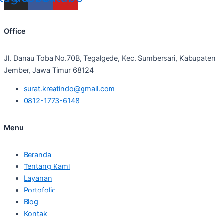
Office
Jl. Danau Toba No.70B, Tegalgede, Kec. Sumbersari, Kabupaten
Jember, Jawa Timur 68124
surat.kreatindo@gmail.com
0812-1773-6148
Menu
Beranda
Tentang Kami
Layanan
Portofolio
Blog
Kontak