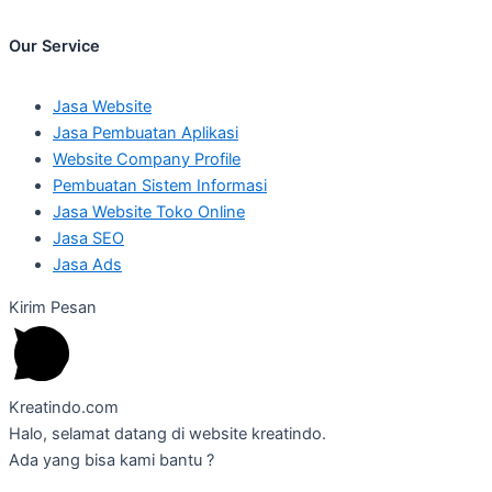
Our Service
Jasa Website
Jasa Pembuatan Aplikasi
Website Company Profile
Pembuatan Sistem Informasi
Jasa Website Toko Online
Jasa SEO
Jasa Ads
Kirim Pesan
Kreatindo.com
Halo, selamat datang di website kreatindo.
Ada yang bisa kami bantu ?