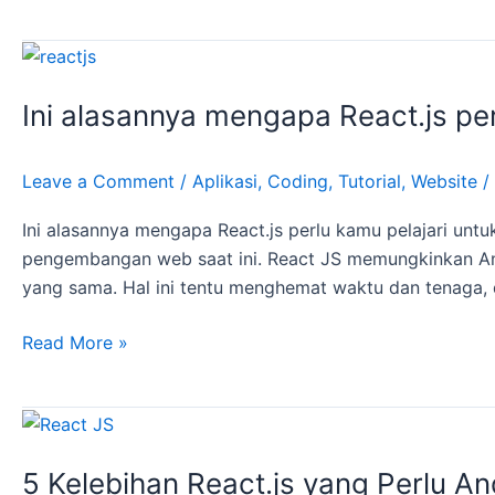
Ini
alasannya
Ini alasannya mengapa React.js per
mengapa
React.js
perlu
Leave a Comment
/
Aplikasi
,
Coding
,
Tutorial
,
Website
/
kamu
pelajari
Ini alasannya mengapa React.js perlu kamu pelajari untuk
untuk
pengembangan web saat ini. React JS memungkinkan An
Saat
yang sama. Hal ini tentu menghemat waktu dan tenaga,
ini
Read More »
5
Kelebihan
5 Kelebihan React.js yang Perlu 
React.js