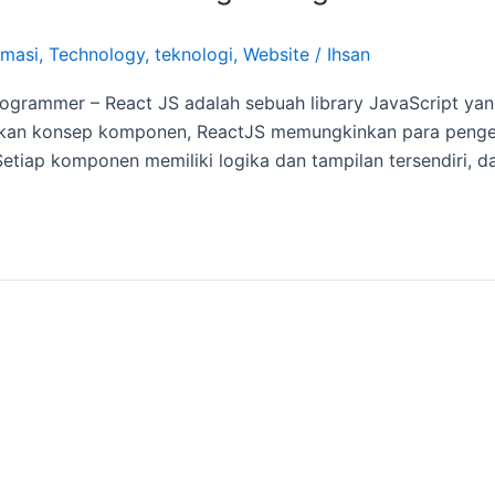
rmasi
,
Technology
,
teknologi
,
Website
/
Ihsan
 Programmer – React JS adalah sebuah library JavaScript
akan konsep komponen, ReactJS memungkinkan para penge
etiap komponen memiliki logika dan tampilan tersendiri, 