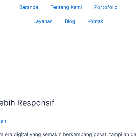
Beranda
Tentang Kami
Portofolio
Layanan
Blog
Kontak
ebih Responsif
san
m era digital yang semakin berkembang pesat, tampilan da