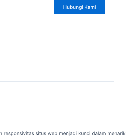
Hubungi Kami
n responsivitas situs web menjadi kunci dalam menarik